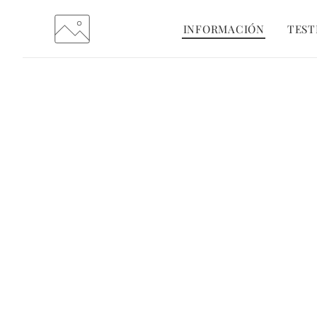
INFORMACIÓN
TEST