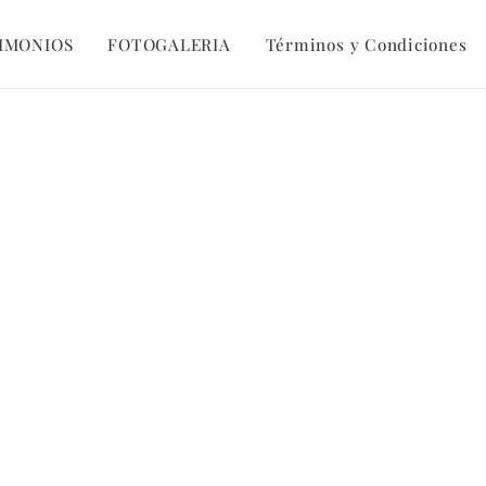
IMONIOS
FOTOGALERIA
Términos y Condiciones