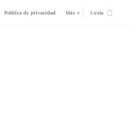
Política de privacidad
Más
Cesta